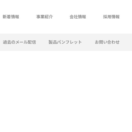
新着情報
事業紹介
会社情報
採用情報
過去のメール配信
製品パンフレット
お問い合わせ