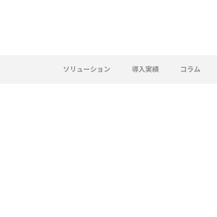
ソリューション
導入実績
コラム