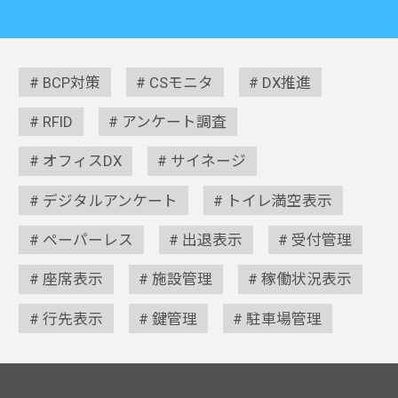
BCP対策
CSモニタ
DX推進
RFID
アンケート調査
オフィスDX
サイネージ
デジタルアンケート
トイレ満空表示
ペーパーレス
出退表示
受付管理
座席表示
施設管理
稼働状況表示
行先表示
鍵管理
駐車場管理