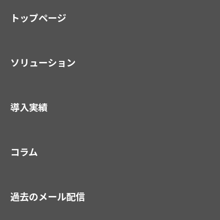
トップページ
ソリューション
導入実績
コラム
過去のメール配信