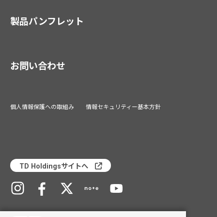
製品パンフレット
お問い合わせ
個人情報保護への取組み
情報セキュリティー基本方針
TD Holdingsサイトへ