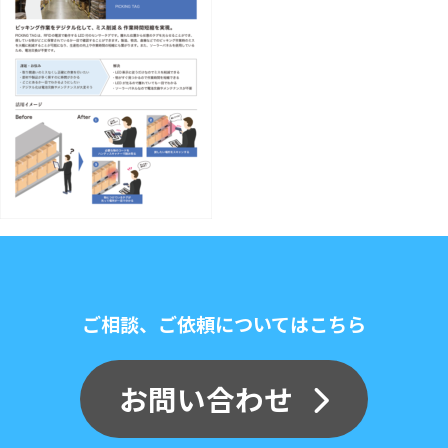
ご相談、ご依頼についてはこちら
お問い合わせ