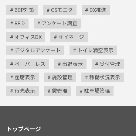
BCP対策
CSモニタ
DX推進
RFID
アンケート調査
オフィスDX
サイネージ
デジタルアンケート
トイレ満空表示
ペーパーレス
出退表示
受付管理
座席表示
施設管理
稼働状況表示
行先表示
鍵管理
駐車場管理
トップページ