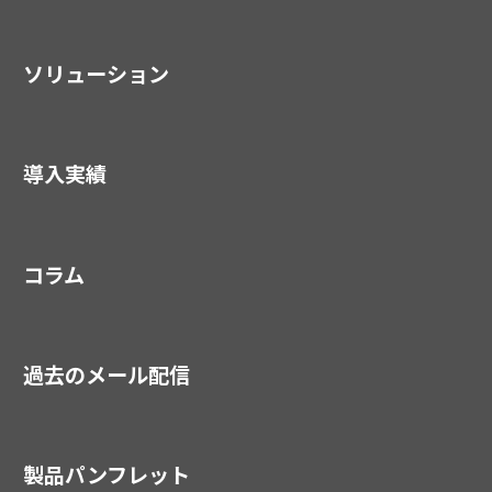
ソリューション
導入実績
コラム
過去のメール配信
製品パンフレット