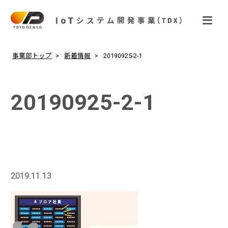
事業部トップ
新着情報
20190925-2-1
20190925-2-1
2019.11.13