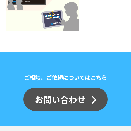
ご相談、ご依頼についてはこちら
お問い合わせ