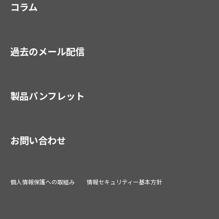
コラム
過去のメール配信
製品パンフレット
お問い合わせ
個人情報保護への取組み
情報セキュリティー基本方針