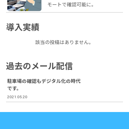
モートで確認可能に。
導入実績
該当の投稿はありません。
過去のメール配信
駐車場の確認もデジタル化の時代
です。
2021.05.20