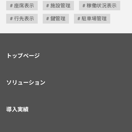
座席表示
施設管理
稼働状況表示
行先表示
鍵管理
駐車場管理
トップページ
ソリューション
導入実績