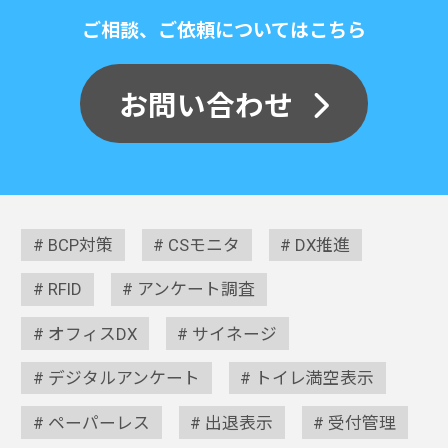
ご相談、ご依頼についてはこちら
お問い合わせ
BCP対策
CSモニタ
DX推進
RFID
アンケート調査
オフィスDX
サイネージ
デジタルアンケート
トイレ満空表示
ペーパーレス
出退表示
受付管理