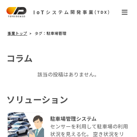
事業トップ
タグ：駐車場管理
コラム
該当の投稿はありません。
ソリューション
駐車場管理システム
センサーを利用して駐車場の利用
状況を見える化。 空き状況をリ