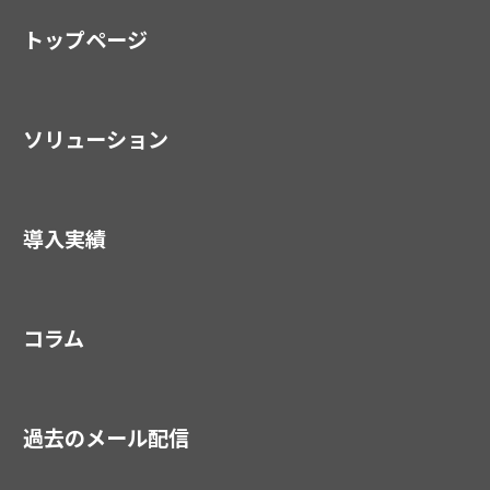
トップページ
ソリューション
導入実績
コラム
過去のメール配信