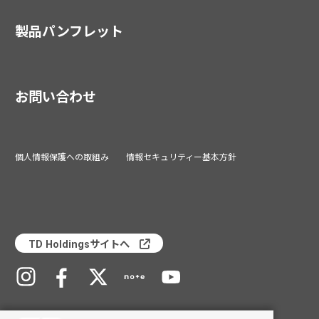
製品パンフレット
お問い合わせ
個人情報保護への取組み
情報セキュリティー基本方針
TD Holdingsサイトへ