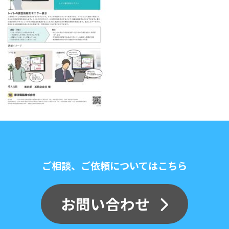
ご相談、ご依頼についてはこちら
お問い合わせ