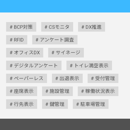
BCP対策
CSモニタ
DX推進
RFID
アンケート調査
オフィスDX
サイネージ
デジタルアンケート
トイレ満空表示
ペーパーレス
出退表示
受付管理
座席表示
施設管理
稼働状況表示
行先表示
鍵管理
駐車場管理