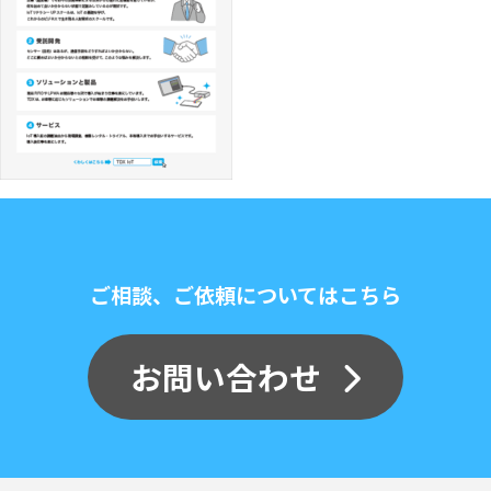
ご相談、ご依頼についてはこちら
お問い合わせ