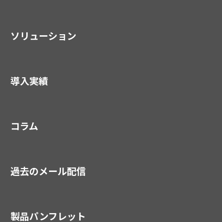
ソリューション
導入実績
コラム
過去のメール配信
製品パンフレット