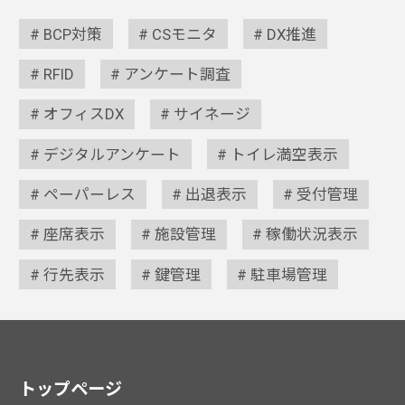
BCP対策
CSモニタ
DX推進
RFID
アンケート調査
オフィスDX
サイネージ
デジタルアンケート
トイレ満空表示
ペーパーレス
出退表示
受付管理
座席表示
施設管理
稼働状況表示
行先表示
鍵管理
駐車場管理
トップページ