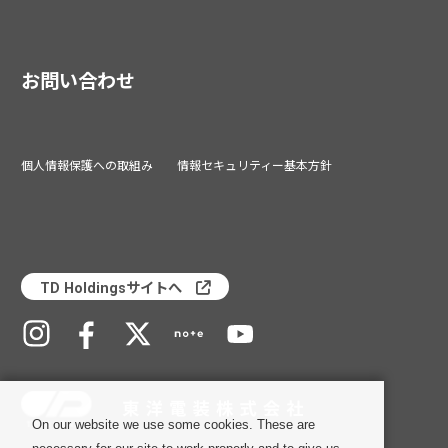
お問い合わせ
個人情報保護への取組み
情報セキュリティー基本方針
TD Holdingsサイトへ
On our website we use some cookies. These are