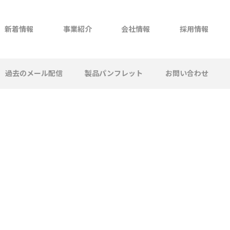
新着情報
事業紹介
会社情報
採用情報
過去のメール配信
製品パンフレット
お問い合わせ