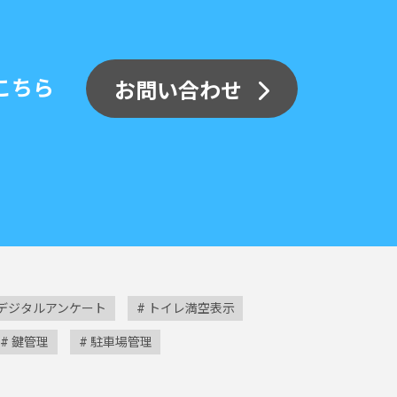
こちら
お問い合わせ
デジタルアンケート
トイレ満空表示
鍵管理
駐車場管理