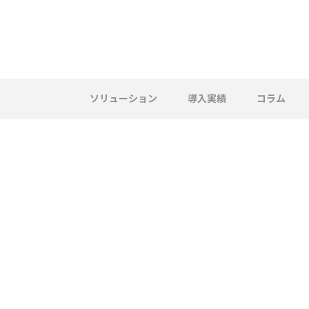
ソリューション
導入実績
コラム