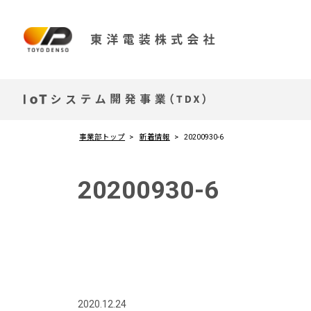
事業部トップ
新着情報
20200930-6
20200930-6
2020.12.24