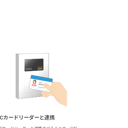
ICカードリーダーと連携