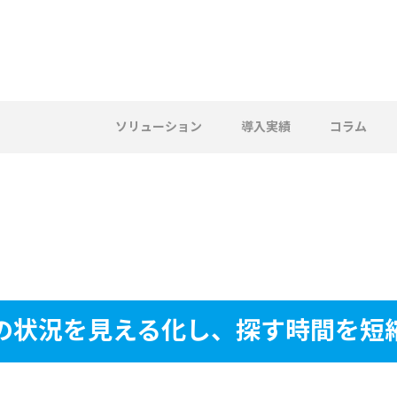
ソリューション
導入実績
コラム
の状況を見える化し、探す時間を短