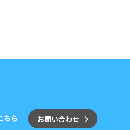
こちら
お問い合わせ