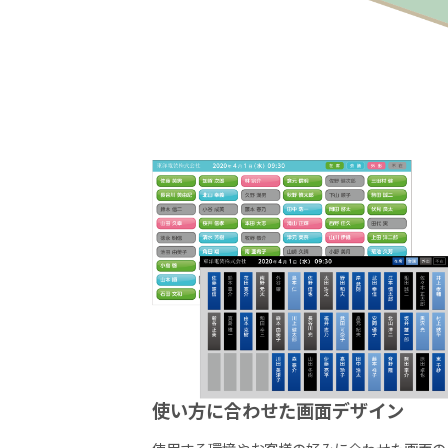
使い方に合わせた画面デザイン