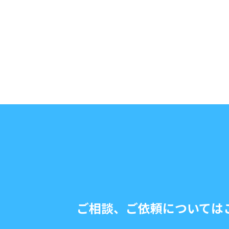
ご相談、ご依頼については