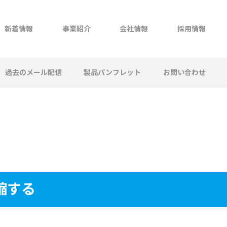
新着情報
事業紹介
会社情報
採用情報
過去のメール配信
製品パンフレット
お問い合わせ
縮する