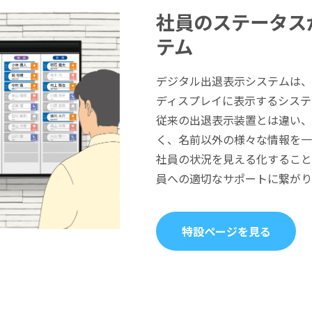
社員のステータス
テム
デジタル出退表示システムは、
ディスプレイに表示するシステ
従来の出退表示装置とは違い、
く、名前以外の様々な情報を一
社員の状況を見える化すること
員への適切なサポートに繋がり
特設ページを見る