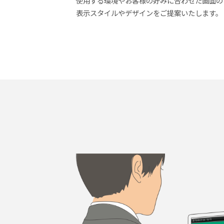
使用する環境やお客様の好みに合わせた画面の
表示スタイルやデザインをご提案いたします。