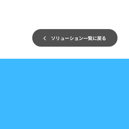
ソリューション一覧に戻る