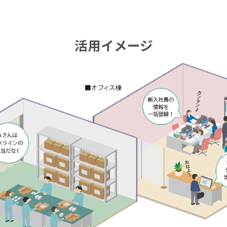
活用イメージ