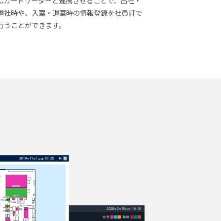
ICカードリーダーと連携させることで、出社・
退社時や、入室・退室時の情報登録を社員証で
行うことができます。