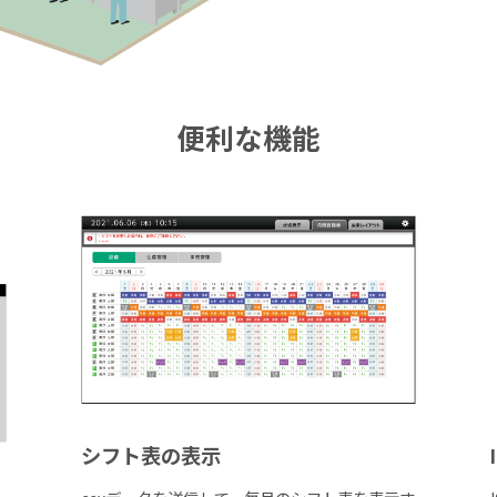
便利な機能
シフト表の表示