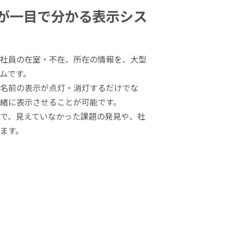
が一目で分かる表示シス
社員の在室・不在、所在の情報を、大型
ムです。
名前の表示が点灯・消灯するだけでな
緒に表示させることが可能です。
で、見えていなかった課題の発見や、社
ます。