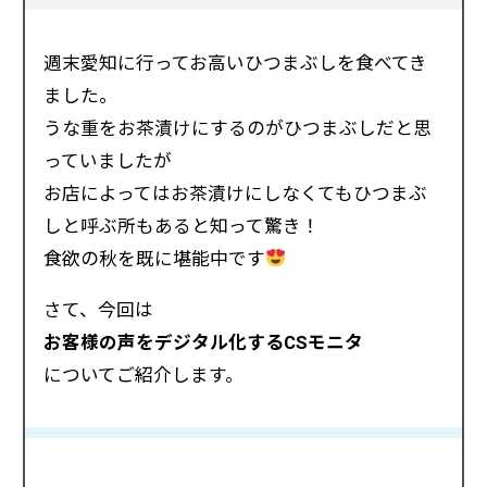
週末愛知に行ってお高いひつまぶしを食べてき
ました。
うな重をお茶漬けにするのがひつまぶしだと思
っていましたが
お店によってはお茶漬けにしなくてもひつまぶ
しと呼ぶ所もあると知って驚き！
食欲の秋を既に堪能中です
さて、今回は
お客様の声をデジタル化するCSモニタ
についてご紹介します。