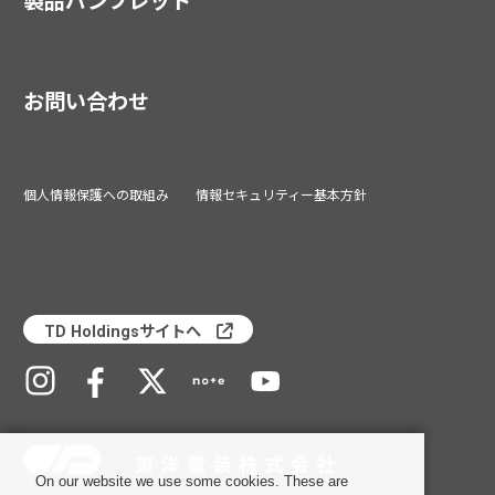
製品パンフレット
お問い合わせ
個人情報保護への取組み
情報セキュリティー基本方針
TD Holdingsサイトへ
On our website we use some cookies. These are