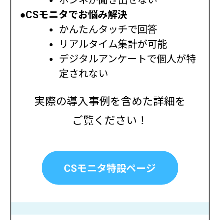
ホンネが聞き出せない
●CSモニタでお悩み解決
かんたんタッチで回答
リアルタイム集計が可能
デジタルアンケートで個人が特
定されない
実際の導入事例を含めた詳細を
ご覧ください！
CSモニタ特設ページ