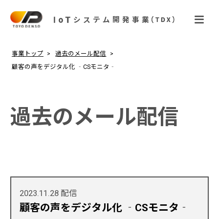
事業トップ
過去のメール配信
顧客の声をデジタル化 ‐CSモニタ‐
過去のメール配信
2023.11.28
配信
顧客の声をデジタル化 ‐CSモニタ‐