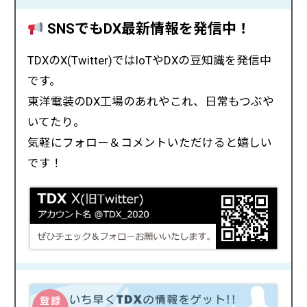
SNSでもDX最新情報を発信中！
TDXのX(Twitter)ではIoTやDXの豆知識を発信中
です。
東洋電装のDX工場のあれやこれ、日常もつぶや
いてたり。
気軽にフォロー＆コメントいただけると嬉しい
です！