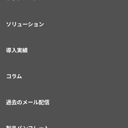
ソリューション
導入実績
コラム
過去のメール配信