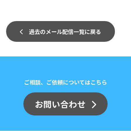
過去のメール配信一覧に戻る
ご相談、ご依頼についてはこちら
お問い合わせ