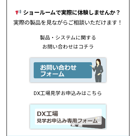
ショールームで実際に体験しませんか？
実際の製品を見ながらご相談いただけます！
製品・システムに関する
お問い合わせはコチラ
DX工場見学お申込みはこちら