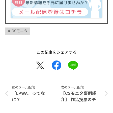
CSモニタ
この記事をシェアする
前のメール配信
次のメール配信
「LPWA」ってな
【CSモニタ事例紹
に？
介】 作品投票のデジ
タル化＠展示会