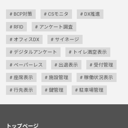
BCP対策
CSモニタ
DX推進
RFID
アンケート調査
オフィスDX
サイネージ
デジタルアンケート
トイレ満空表示
ペーパーレス
出退表示
受付管理
座席表示
施設管理
稼働状況表示
行先表示
鍵管理
駐車場管理
トップページ