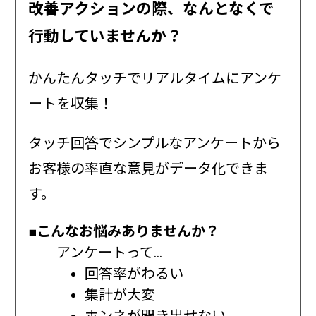
改善アクションの際、なんとなくで
行動していませんか？
かんたんタッチでリアルタイムにアンケ
ートを収集！
タッチ回答でシンプルなアンケートから
お客様の率直な意見がデータ化できま
す。
■こんなお悩みありませんか？
アンケートって…
回答率がわるい
集計が大変