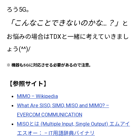
ろう5G。
「こんなことできないのかな…？」
と
お悩みの場合はTDXと一緒に考えていきまし
ょう(^^)/
※ 機器も5Gに対応させる必要があるので注意。
【参照サイト】
MIMO – Wikipedia
What Are SISO, SIMO, MISO and MIMO? –
EVERCOM COMMUNICATION
MISOとは (Multiple Input, Single Output) エムアイ
エスオー： – IT用語辞典バイナリ