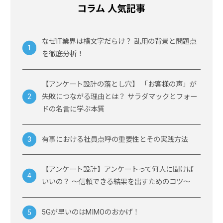
コラム 人気記事
なぜIT業界は横文字だらけ？ 乱用の背景と問題点
を徹底分析！
【アンケート設計の落とし穴】 「お客様の声」が
失敗につながる理由とは？ サラダマックとフォー
ドの名言に学ぶ本質
有事における社員点呼の重要性とその実践方法
【アンケート設計】アンケートって何人に聞けば
いいの？ ～信頼できる結果を出すためのコツ～
5Gが早いのはMIMOのおかげ！