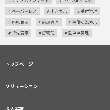
デジタルアンケート
トイレ満空表示
ペーパーレス
出退表示
受付管理
座席表示
施設管理
稼働状況表示
行先表示
鍵管理
駐車場管理
トップページ
ソリューション
導入実績