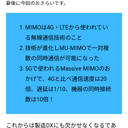
最後に今回のおさらいです。
MIMOは4G・LTEから使われてい
る無線通信技術のこと
技術が進化しMU-MIMOで一対複
数の同時通信が可能になった
5Gで使われるMassive MIMOのお
かげで、4Gと比べ通信速度は20
倍、遅延は1/10、機器の同時接続
数は10倍！
これからは製造DXにも欠かせなくなるであ