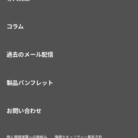
コラム
過去のメール配信
製品パンフレット
お問い合わせ
個人情報保護への取組み
情報セキュリティー基本方針