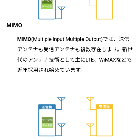
MIMO
MIMO
(Multiple Input Multiple Output)では、送信
アンテナも受信アンテナも複数存在します。新世
代のアンテナ技術として主にLTE、WiMAXなどで
近年採用され始めています。