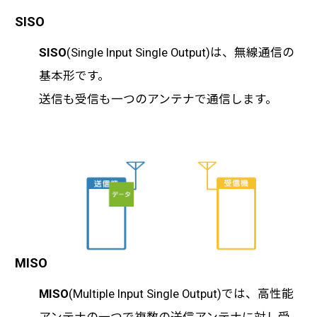
SISO
SISO
(Single Input Single Output)は、無線通信の
基本形です。
送信も受信も一つのアンテナで通信します。
MISO
MISO
(Multiple Input Single Output)では、高性能