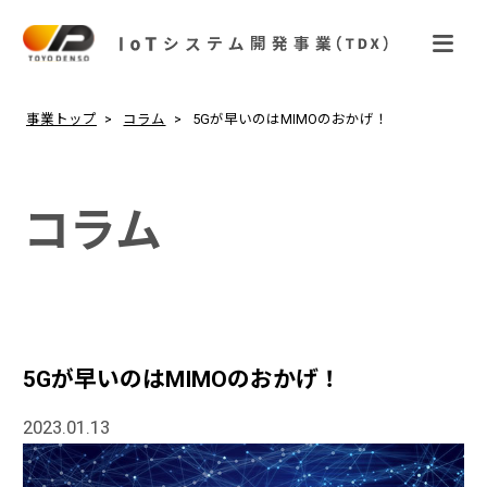
事業トップ
コラム
5Gが早いのはMIMOのおかげ！
コラム
5Gが早いのはMIMOのおかげ！
2023.01.13