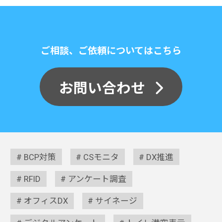
ご相談、ご依頼についてはこちら
お問い合わせ
BCP対策
CSモニタ
DX推進
RFID
アンケート調査
オフィスDX
サイネージ