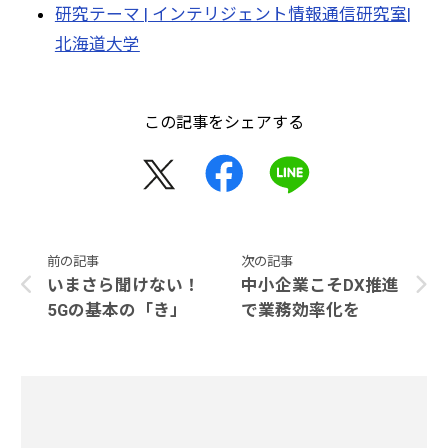
研究テーマ | インテリジェント情報通信研究室|
北海道大学
この記事をシェアする
前の記事
次の記事
いまさら聞けない！
中小企業こそDX推進
5Gの基本の「き」
で業務効率化を