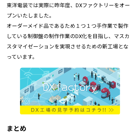
東洋電装では実際に昨年度、DXファクトリーをオー
プンいたしました。
オーダーメイド品であるため１つ１つ手作業で製作
している制御盤の制作作業のDX化を目指し、マスカ
スタマイゼーションを実現させるための新工場とな
っています。
まとめ