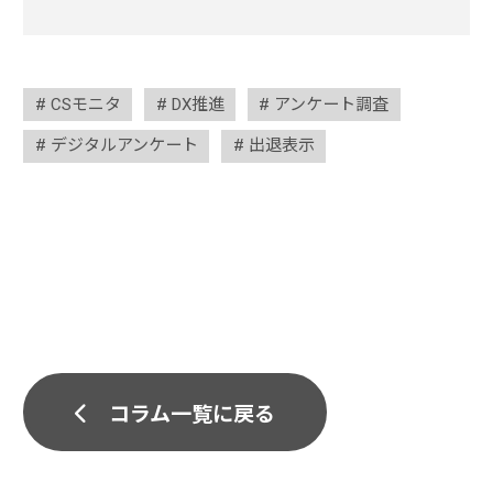
CSモニタ
DX推進
アンケート調査
デジタルアンケート
出退表示
コラム一覧に戻る