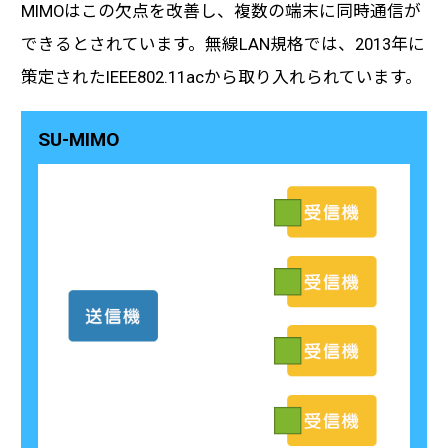
MIMOはこの欠点を改善し、複数の端末に同時通信が
できるとされています。無線LAN規格では、2013年に
策定されたIEEE802.11acから取り入れられています。
SU-MIMO