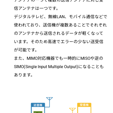
アンテナの一つで複数の送信アンテナに対し受
信アンテナは一つです。
デジタルテレビ、無線LAN、モバイル通信などで
使われており、送信機が複数あることでそれぞれ
のアンテナから送信されるデータが軽くなって
います。そのため高速でエラーの少ない送受信
が可能です。
また、MIMO対応機器でも一時的にMISOや逆の
SIMO(Single Input Multiple Output)になることも
あります。