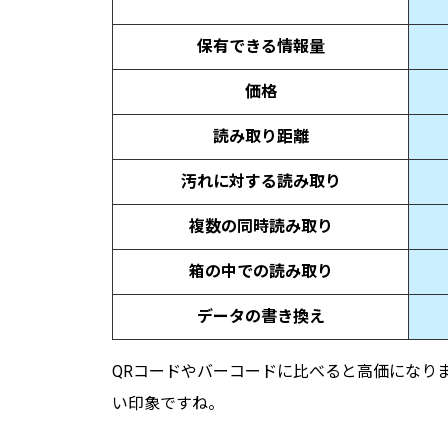
保有できる情報量
価格
読み取り距離
汚れに対する読み取り
複数の同時読み取り
箱の中での読み取り
データの書き換え
QRコードやバーコードに比べると高価になり
い印象ですね。