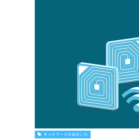
ネットワークのあれこれ