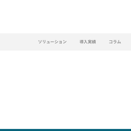
ソリューション
導入実績
コラム