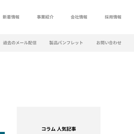
新着情報
事業紹介
会社情報
採用情報
過去のメール配信
製品パンフレット
お問い合わせ
コラム 人気記事