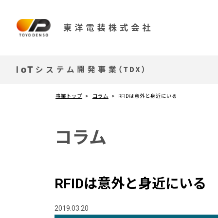
事業トップ
コラム
RFIDは意外と身近にいる
コラム
RFIDは意外と身近にいる
2019.03.20