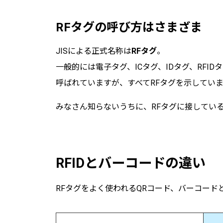
RFタグの呼び方はさまざま
JISによる正式名称は
RFタグ
。
一般的には電子タグ、ICタグ、IDタグ、RFI
呼ばれていますが、すべてRFタグを示してい
みなさん知らないうちに、RFタグに接してい
RFIDとバーコードの違い
RFタグをよく使われるQRコード、バーコード